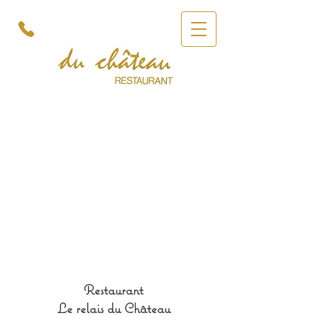
Restaurant
Le relais du Château